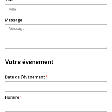
Message
Votre événement
Date de l'événement
Horaire