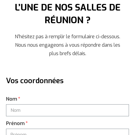
L’UNE DE NOS SALLES DE
RÉUNION ?
N’hésitez pas à remplir le formulaire ci-dessous.
Nous nous engageons à vous répondre dans les
plus brefs délais.
Vos coordonnées
Nom
Prénom