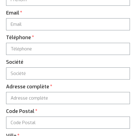
Email
Téléphone
Société
Adresse complète
Code Postal
Ville